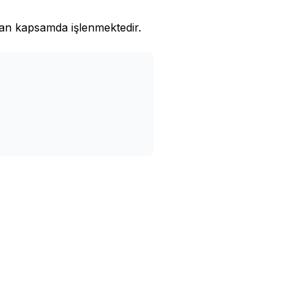
an kapsamda işlenmektedir.