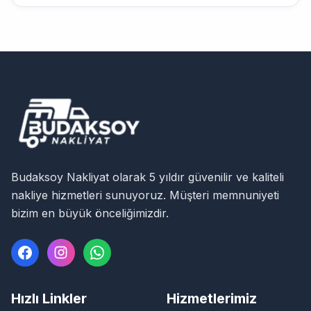
Budaksoy Nakliyat olarak 5 yıldır güvenilir ve kaliteli
nakliye hizmetleri sunuyoruz. Müşteri memnuniyeti
bizim en büyük önceliğimizdir.
Hızlı Linkler
Hizmetlerimiz