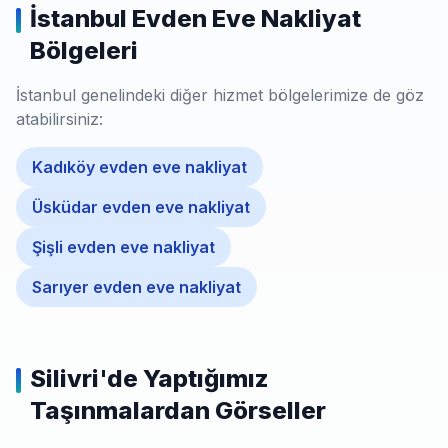
İstanbul Evden Eve Nakliyat
Bölgeleri
İstanbul genelindeki diğer hizmet bölgelerimize de göz
atabilirsiniz:
Kadıköy evden eve nakliyat
Üsküdar evden eve nakliyat
Şişli evden eve nakliyat
Sarıyer evden eve nakliyat
Silivri'de Yaptığımız
Taşınmalardan Görseller