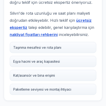
doğru teklif için ücretsiz ekspertiz öneriyoruz.
Silivri'de rota uzunluğu ve saat planı maliyeti
doğrudan etkileyebilir. Hızlı teklif için
ücretsiz
ekspertiz
talep edebilir, genel karşılaştırma için
nakliyat fiyatları rehberini
inceleyebilirsiniz.
Taşınma mesafesi ve rota planı
Eşya hacmi ve araç kapasitesi
Kat/asansör ve bina erişimi
Paketleme seviyesi ve montaj ihtiyacı