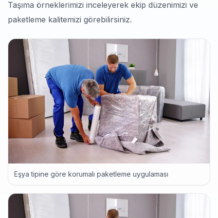
Taşıma örneklerimizi inceleyerek ekip düzenimizi ve
paketleme kalitemizi görebilirsiniz.
Eşya tipine göre korumalı paketleme uygulaması