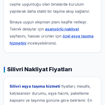
cephe uygunluğu olan binalarda kurulum
yapılarak daha stabil bir taşıma akışı sağlanır.
Binaya uygun ekipman planı keşifle netleşir.
Teknik detaylar için
asansörlü nakliyat
sayfasını, hassas ürünler için
özel eşya taşıma
hizmetini
inceleyebilirsiniz.
Silivri Nakliyat Fiyatları
Silivri eşya taşıma hizmeti
fiyatları; mesafe,
kat/asansör durumu, eşya hacmi, paketleme
kapsamı ve taşınma gününe göre belirlenir. En