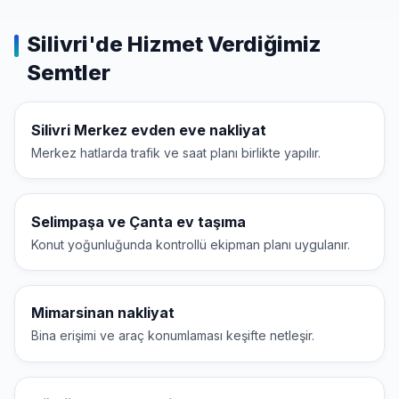
Silivri'de Hizmet Verdiğimiz
Semtler
Silivri Merkez evden eve nakliyat
Merkez hatlarda trafik ve saat planı birlikte yapılır.
Selimpaşa ve Çanta ev taşıma
Konut yoğunluğunda kontrollü ekipman planı uygulanır.
Mimarsinan nakliyat
Bina erişimi ve araç konumlaması keşifte netleşir.