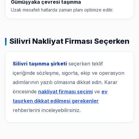
Gümüşyaka çevresi taşınma
Uzak mesafeli hatlarda zaman planı optimize edilir.
Silivri Nakliyat Firması Seçerken
Silivri taşınma şirketi
seçerken teklif
içeriğinde sözleşme, sigorta, ekip ve operasyon
adımlarının yazılı olmasına dikkat edin. Karar
öncesinde
nakliyat firması seçimi
ve
ev
taşırken dikkat edilmesi gerekenler
rehberlerini inceleyebilirsiniz.