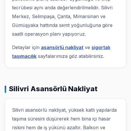
tecrübesi aynı anda değerlendirilmelidir. Silivri
Merkez, Selimpaşa, Çanta, Mimarsinan ve
Gümüşyaka hattında semt yoğunluğuna göre
saatli operasyon planı yapıyoruz.
Detaylar için
asansörlü nakliyat
ve
sigortalı
taşımacılık
sayfalarımıza göz atabilirsiniz.
Silivri Asansörlü Nakliyat
Silivri asansörlü nakliyat, yüksek katlı yapılarda
taşıma süresini düşürerek hem bina içi hasar
riskini hem de iş yükünü azaltır. Balkon ve