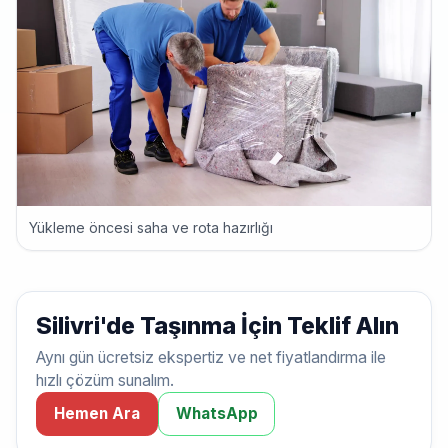
Yükleme öncesi saha ve rota hazırlığı
Silivri'de Taşınma İçin Teklif Alın
Aynı gün ücretsiz ekspertiz ve net fiyatlandırma ile
hızlı çözüm sunalım.
Hemen Ara
WhatsApp