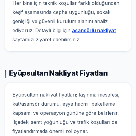
Her bina için teknik koşullar farklı olduğundan
keşif aşamasında cephe uygunluğu, sokak
genişliği ve güvenli kurulum alanını analiz
ediyoruz. Detaylı bilgi için
asansörlü nakliyat
sayfamızı ziyaret edebilirsiniz.
Eyüpsultan Nakliyat Fiyatları
Eyüpsultan nakliyat fiyatları; taşınma mesafesi,
kat/asansör durumu, eşya hacmi, paketleme
kapsamı ve operasyon gününe göre belirlenir.
İlçedeki semt yoğunluğu ve trafik koşulları da
fiyatlandırmada önemli rol oynar.