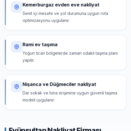
Kemerburgaz evden eve nakliyat
Semt içi mesafe ve yol durumuna uygun rota
optimizasyonu uygulanır.
Rami ev taşıma
Yoğun ticari bölgelerde zaman odaklı taşıma planı
yapılır.
Nişanca ve Düğmeciler nakliyat
Dar sokak ve bina erişimine uygun güvenli taşıma
modeli uygulanır.
Eyüpsultan Nakliyat Firması