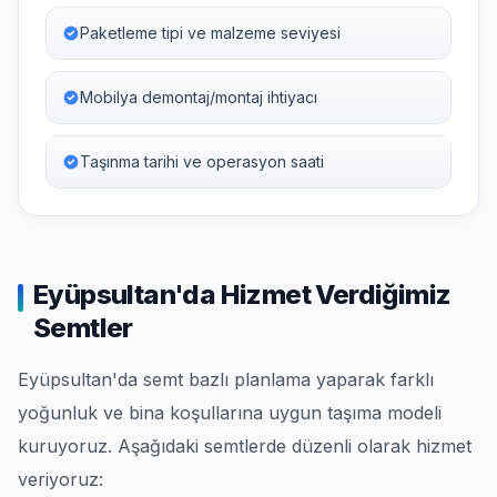
Paketleme tipi ve malzeme seviyesi
Mobilya demontaj/montaj ihtiyacı
Taşınma tarihi ve operasyon saati
Eyüpsultan'da Hizmet Verdiğimiz
Semtler
Eyüpsultan'da semt bazlı planlama yaparak farklı
yoğunluk ve bina koşullarına uygun taşıma modeli
kuruyoruz. Aşağıdaki semtlerde düzenli olarak hizmet
veriyoruz: