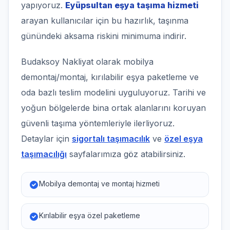
yapıyoruz.
Eyüpsultan eşya taşıma hizmeti
arayan kullanıcılar için bu hazırlık, taşınma
günündeki aksama riskini minimuma indirir.
Budaksoy Nakliyat olarak mobilya
demontaj/montaj, kırılabilir eşya paketleme ve
oda bazlı teslim modelini uyguluyoruz. Tarihi ve
yoğun bölgelerde bina ortak alanlarını koruyan
güvenli taşıma yöntemleriyle ilerliyoruz.
Detaylar için
sigortalı taşımacılık
ve
özel eşya
taşımacılığı
sayfalarımıza göz atabilirsiniz.
Mobilya demontaj ve montaj hizmeti
Kırılabilir eşya özel paketleme