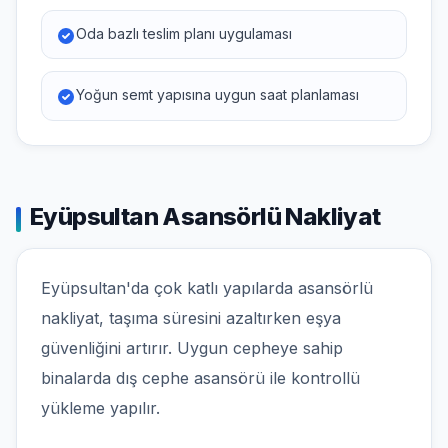
Oda bazlı teslim planı uygulaması
Yoğun semt yapısına uygun saat planlaması
Eyüpsultan Asansörlü Nakliyat
Eyüpsultan'da çok katlı yapılarda asansörlü
nakliyat, taşıma süresini azaltırken eşya
güvenliğini artırır. Uygun cepheye sahip
binalarda dış cephe asansörü ile kontrollü
yükleme yapılır.