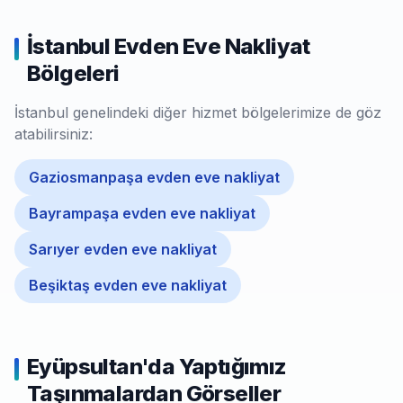
İstanbul Evden Eve Nakliyat
Bölgeleri
İstanbul genelindeki diğer hizmet bölgelerimize de göz
atabilirsiniz:
Gaziosmanpaşa evden eve nakliyat
Bayrampaşa evden eve nakliyat
Sarıyer evden eve nakliyat
Beşiktaş evden eve nakliyat
Eyüpsultan'da Yaptığımız
Taşınmalardan Görseller