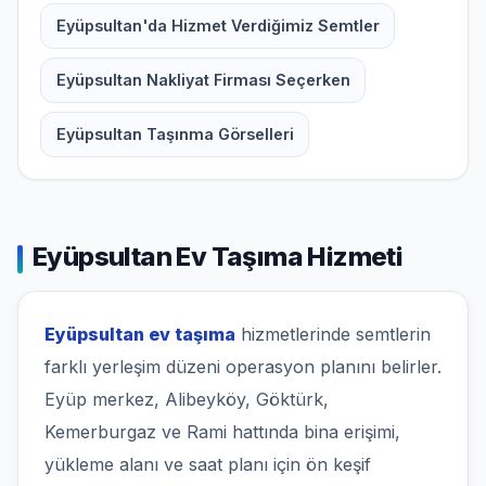
Eyüpsultan'da Hizmet Verdiğimiz Semtler
Eyüpsultan Nakliyat Firması Seçerken
Eyüpsultan Taşınma Görselleri
Eyüpsultan Ev Taşıma Hizmeti
Eyüpsultan ev taşıma
hizmetlerinde semtlerin
farklı yerleşim düzeni operasyon planını belirler.
Eyüp merkez, Alibeyköy, Göktürk,
Kemerburgaz ve Rami hattında bina erişimi,
yükleme alanı ve saat planı için ön keşif