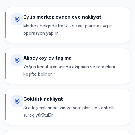
Eyüp merkez evden eve nakliyat
Merkez bölgede trafik ve saat planına uygun
operasyon yapılır.
Alibeyköy ev taşıma
Yoğun konut alanlarında ekipman ve rota planı
keşifte belirlenir.
Göktürk nakliyat
Site taşımalarında izin ve saat planı ile kontrollü
süreç yürütülür.