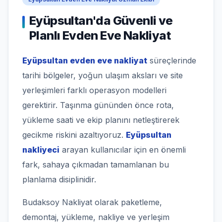
Eyüpsultan'da Güvenli ve
Planlı Evden Eve Nakliyat
Eyüpsultan evden eve nakliyat
süreçlerinde
tarihi bölgeler, yoğun ulaşım aksları ve site
yerleşimleri farklı operasyon modelleri
gerektirir. Taşınma gününden önce rota,
yükleme saati ve ekip planını netleştirerek
gecikme riskini azaltıyoruz.
Eyüpsultan
nakliyeci
arayan kullanıcılar için en önemli
fark, sahaya çıkmadan tamamlanan bu
planlama disiplinidir.
Budaksoy Nakliyat olarak paketleme,
demontaj, yükleme, nakliye ve yerleşim