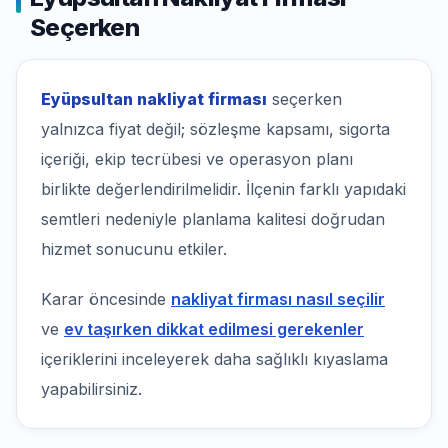
Seçerken
Eyüpsultan nakliyat firması
seçerken
yalnızca fiyat değil; sözleşme kapsamı, sigorta
içeriği, ekip tecrübesi ve operasyon planı
birlikte değerlendirilmelidir. İlçenin farklı yapıdaki
semtleri nedeniyle planlama kalitesi doğrudan
hizmet sonucunu etkiler.
Karar öncesinde
nakliyat firması nasıl seçilir
ve
ev taşırken dikkat edilmesi gerekenler
içeriklerini inceleyerek daha sağlıklı kıyaslama
yapabilirsiniz.