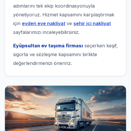
adımlarını tek ekip koordinasyonuyla
yönetiyoruz. Hizmet kapsamını karşılaştırmak
için
evden eve nakliyat
ve
şehir içi nakliyat
sayfalarımızı inceleyebilirsiniz.
Eyüpsultan ev taşıma firması
seçerken keşif,
sigorta ve sözleşme kapsamını birlikte
değerlendirmenizi öneririz.