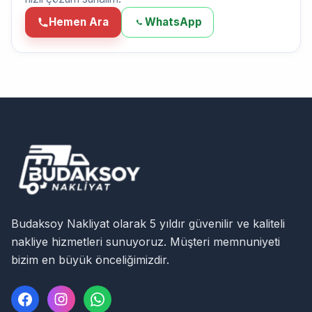
Hemen Ara
WhatsApp
Budaksoy Nakliyat olarak 5 yıldır güvenilir ve kaliteli
nakliye hizmetleri sunuyoruz. Müşteri memnuniyeti
bizim en büyük önceliğimizdir.