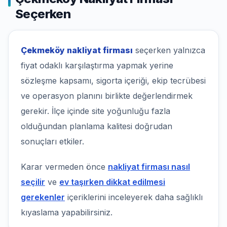
Seçerken
Çekmeköy nakliyat firması
seçerken yalnızca
fiyat odaklı karşılaştırma yapmak yerine
sözleşme kapsamı, sigorta içeriği, ekip tecrübesi
ve operasyon planını birlikte değerlendirmek
gerekir. İlçe içinde site yoğunluğu fazla
olduğundan planlama kalitesi doğrudan
sonuçları etkiler.
Karar vermeden önce
nakliyat firması nasıl
seçilir
ve
ev taşırken dikkat edilmesi
gerekenler
içeriklerini inceleyerek daha sağlıklı
kıyaslama yapabilirsiniz.