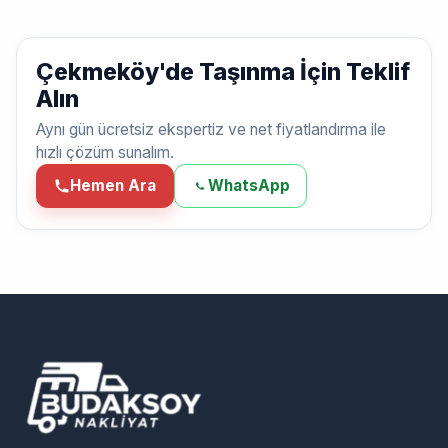
Çekmeköy'de Taşınma İçin Teklif
Alın
Aynı gün ücretsiz ekspertiz ve net fiyatlandırma ile
hızlı çözüm sunalım.
Hemen Ara
WhatsApp