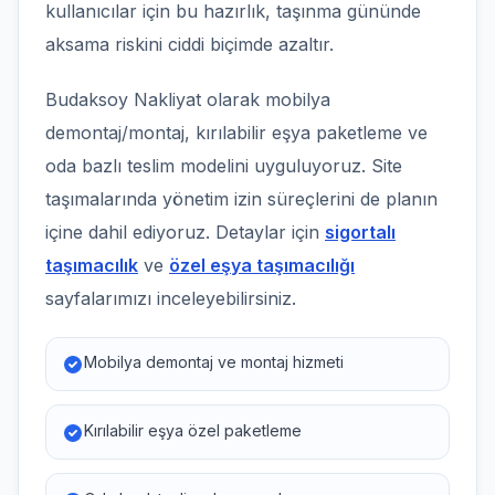
kullanıcılar için bu hazırlık, taşınma gününde
aksama riskini ciddi biçimde azaltır.
Budaksoy Nakliyat olarak mobilya
demontaj/montaj, kırılabilir eşya paketleme ve
oda bazlı teslim modelini uyguluyoruz. Site
taşımalarında yönetim izin süreçlerini de planın
içine dahil ediyoruz. Detaylar için
sigortalı
taşımacılık
ve
özel eşya taşımacılığı
sayfalarımızı inceleyebilirsiniz.
Mobilya demontaj ve montaj hizmeti
Kırılabilir eşya özel paketleme