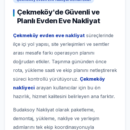
Çekmeköy'de Güvenli ve
Planlı Evden Eve Nakliyat
Çekmeköy evden eve nakliyat
süreçlerinde
ilçe içi yol yapısı, site yerleşimleri ve semtler
arası mesafe farkı operasyon planını
doğrudan etkiler. Taşınma gününden önce
rota, yükleme saati ve ekip planını netleştirerek
süreci kontrollü yürütüyoruz.
Çekmeköy
nakliyeci
arayan kullanıcılar için bu ön
hazırlık, hizmet kalitesini belirleyen ana farktır.
Budaksoy Nakliyat olarak paketleme,
demontaj, yükleme, nakliye ve yerleşim
adımlarını tek ekip koordinasyonuyla