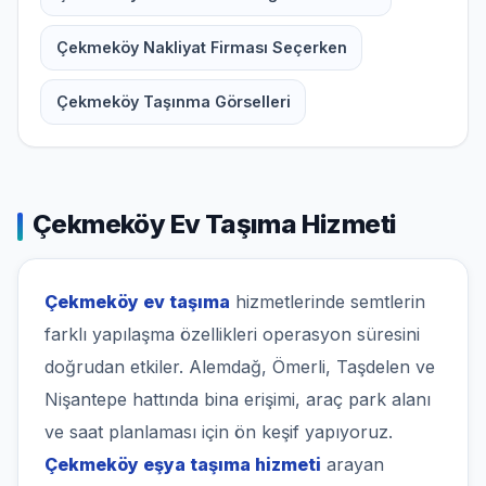
Çekmeköy Nakliyat Firması Seçerken
Çekmeköy Taşınma Görselleri
Çekmeköy Ev Taşıma Hizmeti
Çekmeköy ev taşıma
hizmetlerinde semtlerin
farklı yapılaşma özellikleri operasyon süresini
doğrudan etkiler. Alemdağ, Ömerli, Taşdelen ve
Nişantepe hattında bina erişimi, araç park alanı
ve saat planlaması için ön keşif yapıyoruz.
Çekmeköy eşya taşıma hizmeti
arayan