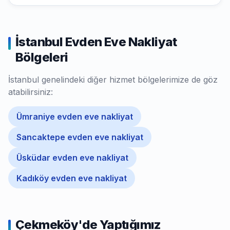
İstanbul Evden Eve Nakliyat
Bölgeleri
İstanbul genelindeki diğer hizmet bölgelerimize de göz
atabilirsiniz:
Ümraniye evden eve nakliyat
Sancaktepe evden eve nakliyat
Üsküdar evden eve nakliyat
Kadıköy evden eve nakliyat
Çekmeköy'de Yaptığımız