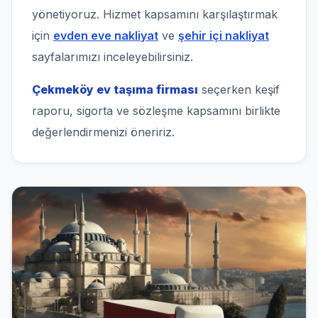
yönetiyoruz. Hizmet kapsamını karşılaştırmak
için
evden eve nakliyat
ve
şehir içi nakliyat
sayfalarımızı inceleyebilirsiniz.
Çekmeköy ev taşıma firması
seçerken keşif
raporu, sigorta ve sözleşme kapsamını birlikte
değerlendirmenizi öneririz.