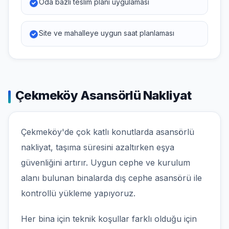
Oda bazlı teslim planı uygulaması
Site ve mahalleye uygun saat planlaması
Çekmeköy Asansörlü Nakliyat
Çekmeköy'de çok katlı konutlarda asansörlü
nakliyat, taşıma süresini azaltırken eşya
güvenliğini artırır. Uygun cephe ve kurulum
alanı bulunan binalarda dış cephe asansörü ile
kontrollü yükleme yapıyoruz.
Her bina için teknik koşullar farklı olduğu için