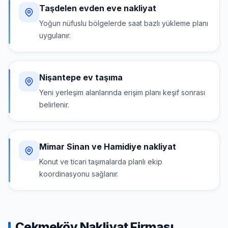
Taşdelen evden eve nakliyat
Yoğun nüfuslu bölgelerde saat bazlı yükleme planı
uygulanır.
Nişantepe ev taşıma
Yeni yerleşim alanlarında erişim planı keşif sonrası
belirlenir.
Mimar Sinan ve Hamidiye nakliyat
Konut ve ticari taşımalarda planlı ekip
koordinasyonu sağlanır.
Çekmeköy Nakliyat Firması