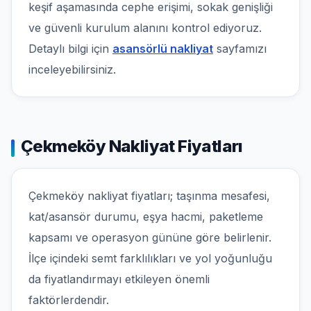
keşif aşamasında cephe erişimi, sokak genişliği
ve güvenli kurulum alanını kontrol ediyoruz.
Detaylı bilgi için
asansörlü nakliyat
sayfamızı
inceleyebilirsiniz.
Çekmeköy Nakliyat Fiyatları
Çekmeköy nakliyat fiyatları; taşınma mesafesi,
kat/asansör durumu, eşya hacmi, paketleme
kapsamı ve operasyon gününe göre belirlenir.
İlçe içindeki semt farklılıkları ve yol yoğunluğu
da fiyatlandırmayı etkileyen önemli
faktörlerdendir.