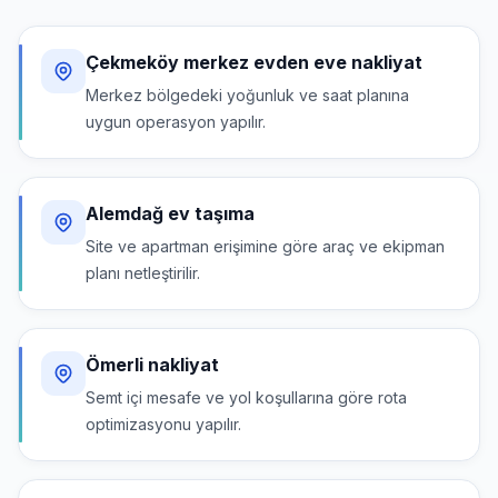
Çekmeköy merkez evden eve nakliyat
Merkez bölgedeki yoğunluk ve saat planına
uygun operasyon yapılır.
Alemdağ ev taşıma
Site ve apartman erişimine göre araç ve ekipman
planı netleştirilir.
Ömerli nakliyat
Semt içi mesafe ve yol koşullarına göre rota
optimizasyonu yapılır.