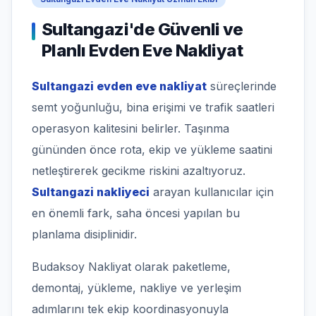
Sultangazi'de Güvenli ve
Planlı Evden Eve Nakliyat
Sultangazi evden eve nakliyat
süreçlerinde
semt yoğunluğu, bina erişimi ve trafik saatleri
operasyon kalitesini belirler. Taşınma
gününden önce rota, ekip ve yükleme saatini
netleştirerek gecikme riskini azaltıyoruz.
Sultangazi nakliyeci
arayan kullanıcılar için
en önemli fark, saha öncesi yapılan bu
planlama disiplinidir.
Budaksoy Nakliyat olarak paketleme,
demontaj, yükleme, nakliye ve yerleşim
adımlarını tek ekip koordinasyonuyla