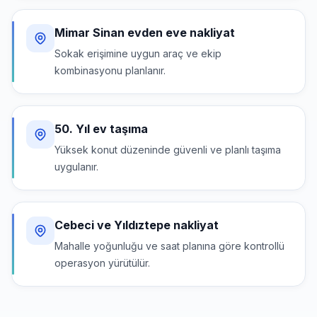
Mimar Sinan evden eve nakliyat
Sokak erişimine uygun araç ve ekip
kombinasyonu planlanır.
50. Yıl ev taşıma
Yüksek konut düzeninde güvenli ve planlı taşıma
uygulanır.
Cebeci ve Yıldıztepe nakliyat
Mahalle yoğunluğu ve saat planına göre kontrollü
operasyon yürütülür.