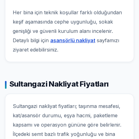
Her bina için teknik koşullar farklı olduğundan
keşif aşamasında cephe uygunluğu, sokak
genişliği ve güvenli kurulum alanı incelenir.
Detaylı bilgi için
asansörlü nakliyat
sayfamızı
ziyaret edebilirsiniz.
Sultangazi Nakliyat Fiyatları
Sultangazi nakliyat fiyatları; taşınma mesafesi,
kat/asansör durumu, eşya hacmi, paketleme
kapsamı ve operasyon gününe göre belirlenir.
İlçedeki semt bazlı trafik yoğunluğu ve bina