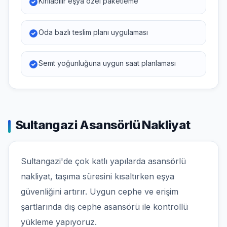
Kırılabilir eşya özel paketleme
Oda bazlı teslim planı uygulaması
Semt yoğunluğuna uygun saat planlaması
Sultangazi Asansörlü Nakliyat
Sultangazi'de çok katlı yapılarda asansörlü
nakliyat, taşıma süresini kısaltırken eşya
güvenliğini artırır. Uygun cephe ve erişim
şartlarında dış cephe asansörü ile kontrollü
yükleme yapıyoruz.