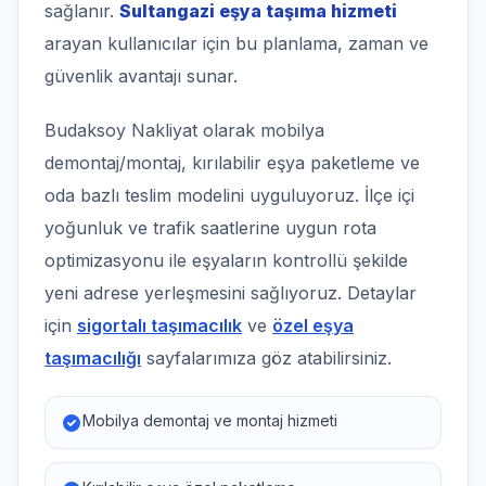
sağlanır.
Sultangazi eşya taşıma hizmeti
arayan kullanıcılar için bu planlama, zaman ve
güvenlik avantajı sunar.
Budaksoy Nakliyat olarak mobilya
demontaj/montaj, kırılabilir eşya paketleme ve
oda bazlı teslim modelini uyguluyoruz. İlçe içi
yoğunluk ve trafik saatlerine uygun rota
optimizasyonu ile eşyaların kontrollü şekilde
yeni adrese yerleşmesini sağlıyoruz. Detaylar
için
sigortalı taşımacılık
ve
özel eşya
taşımacılığı
sayfalarımıza göz atabilirsiniz.
Mobilya demontaj ve montaj hizmeti