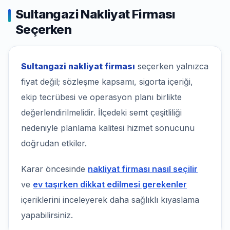
Sultangazi Nakliyat Firması
Seçerken
Sultangazi nakliyat firması
seçerken yalnızca
fiyat değil; sözleşme kapsamı, sigorta içeriği,
ekip tecrübesi ve operasyon planı birlikte
değerlendirilmelidir. İlçedeki semt çeşitliliği
nedeniyle planlama kalitesi hizmet sonucunu
doğrudan etkiler.
Karar öncesinde
nakliyat firması nasıl seçilir
ve
ev taşırken dikkat edilmesi gerekenler
içeriklerini inceleyerek daha sağlıklı kıyaslama
yapabilirsiniz.