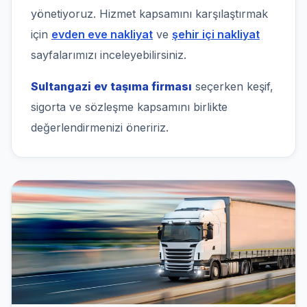
yönetiyoruz. Hizmet kapsamını karşılaştırmak
için
evden eve nakliyat
ve
şehir içi nakliyat
sayfalarımızı inceleyebilirsiniz.
Sultangazi ev taşıma firması
seçerken keşif,
sigorta ve sözleşme kapsamını birlikte
değerlendirmenizi öneririz.