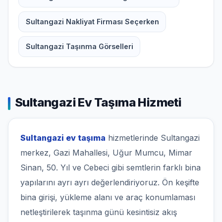
Sultangazi Nakliyat Firması Seçerken
Sultangazi Taşınma Görselleri
Sultangazi Ev Taşıma Hizmeti
Sultangazi ev taşıma
hizmetlerinde Sultangazi
merkez, Gazi Mahallesi, Uğur Mumcu, Mimar
Sinan, 50. Yıl ve Cebeci gibi semtlerin farklı bina
yapılarını ayrı ayrı değerlendiriyoruz. Ön keşifte
bina girişi, yükleme alanı ve araç konumlaması
netleştirilerek taşınma günü kesintisiz akış