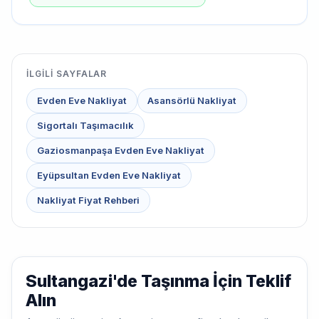
İLGILI SAYFALAR
Evden Eve Nakliyat
Asansörlü Nakliyat
Sigortalı Taşımacılık
Gaziosmanpaşa Evden Eve Nakliyat
Eyüpsultan Evden Eve Nakliyat
Nakliyat Fiyat Rehberi
Sultangazi'de Taşınma İçin Teklif
Alın