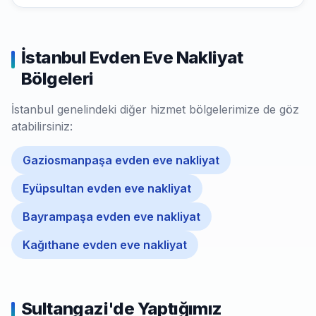
İstanbul Evden Eve Nakliyat
Bölgeleri
İstanbul genelindeki diğer hizmet bölgelerimize de göz
atabilirsiniz:
Gaziosmanpaşa evden eve nakliyat
Eyüpsultan evden eve nakliyat
Bayrampaşa evden eve nakliyat
Kağıthane evden eve nakliyat
Sultangazi'de Yaptığımız