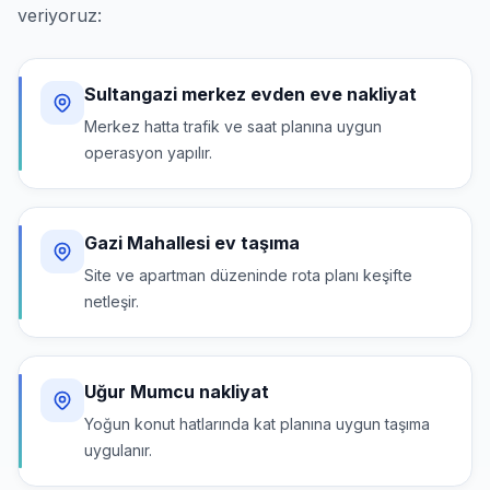
veriyoruz:
Sultangazi merkez evden eve nakliyat
Merkez hatta trafik ve saat planına uygun
operasyon yapılır.
Gazi Mahallesi ev taşıma
Site ve apartman düzeninde rota planı keşifte
netleşir.
Uğur Mumcu nakliyat
Yoğun konut hatlarında kat planına uygun taşıma
uygulanır.