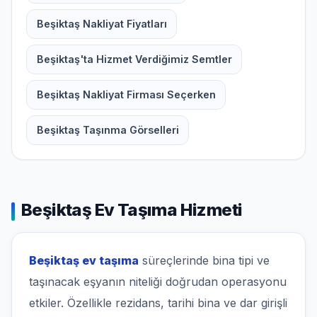
Beşiktaş Nakliyat Fiyatları
Beşiktaş'ta Hizmet Verdiğimiz Semtler
Beşiktaş Nakliyat Firması Seçerken
Beşiktaş Taşınma Görselleri
Beşiktaş Ev Taşıma Hizmeti
Beşiktaş ev taşıma
süreçlerinde bina tipi ve
taşınacak eşyanın niteliği doğrudan operasyonu
etkiler. Özellikle rezidans, tarihi bina ve dar girişli