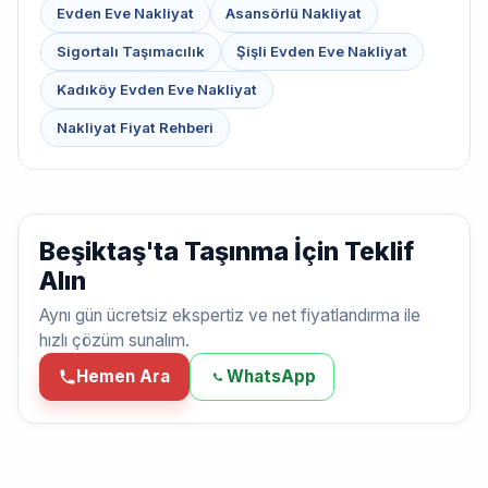
Evden Eve Nakliyat
Asansörlü Nakliyat
Sigortalı Taşımacılık
Şişli Evden Eve Nakliyat
Kadıköy Evden Eve Nakliyat
Nakliyat Fiyat Rehberi
Beşiktaş'ta Taşınma İçin Teklif
Alın
Aynı gün ücretsiz ekspertiz ve net fiyatlandırma ile
hızlı çözüm sunalım.
Hemen Ara
WhatsApp