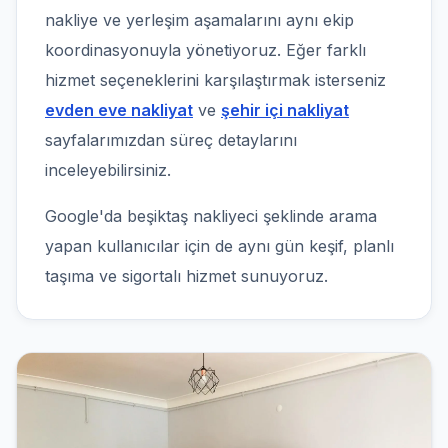
nakliye ve yerleşim aşamalarını aynı ekip
koordinasyonuyla yönetiyoruz. Eğer farklı
hizmet seçeneklerini karşılaştırmak isterseniz
evden eve nakliyat
ve
şehir içi nakliyat
sayfalarımızdan süreç detaylarını
inceleyebilirsiniz.
Google'da beşiktaş nakliyeci şeklinde arama
yapan kullanıcılar için de aynı gün keşif, planlı
taşıma ve sigortalı hizmet sunuyoruz.