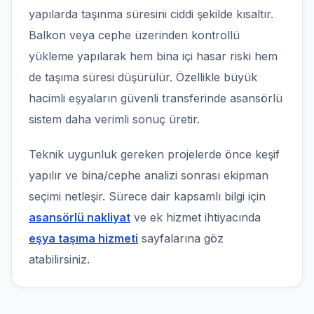
yapılarda taşınma süresini ciddi şekilde kısaltır.
Balkon veya cephe üzerinden kontrollü
yükleme yapılarak hem bina içi hasar riski hem
de taşıma süresi düşürülür. Özellikle büyük
hacimli eşyaların güvenli transferinde asansörlü
sistem daha verimli sonuç üretir.
Teknik uygunluk gereken projelerde önce keşif
yapılır ve bina/cephe analizi sonrası ekipman
seçimi netleşir. Sürece dair kapsamlı bilgi için
asansörlü nakliyat
ve ek hizmet ihtiyacında
eşya taşıma hizmeti
sayfalarına göz
atabilirsiniz.