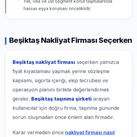
Yalı, villa ve üst segment konut taşımalarında
hassas eşya koruması önceliklidir.
Beşiktaş Nakliyat Firması Seçerken
Beşiktaş nakliyat firması
seçerken yalnızca
fiyat kıyaslaması yapmak yerine sözleşme
kapsamı, sigorta içeriği, ekip tecrübesi ve
operasyon planını birlikte değerlendirmek
gerekir.
Beşiktaş taşınma şirketi
arayan
kullanıcılar için doğru firma, taşınma gününde
sorun oluşmadan önce önlem alan firmadır.
Karar vermeden önce
nakliyat firması nasıl