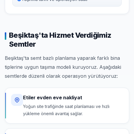
Beşiktaş'ta Hizmet Verdiğimiz
Semtler
Beşiktaş'ta semt bazlı planlama yaparak farklı bina
tiplerine uygun taşıma modeli kuruyoruz. Aşağıdaki
semtlerde düzenli olarak operasyon yürütüyoruz:
Etiler evden eve nakliyat
Yoğun site trafiğinde saat planlaması ve hızlı
yükleme önemli avantaj sağlar.