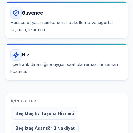
Güvence
Hassas eşyalar için korumalı paketleme ve sigortalı
taşıma çözümleri.
Hız
İlçe trafik dinamiğine uygun saat planlaması ile zaman
kazancı.
İÇINDEKILER
Beşiktaş Ev Taşıma Hizmeti
Beşiktaş Asansörlü Nakliyat