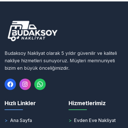
Budaksoy Nakliyat olarak 5 yıldır güvenilir ve kaliteli
nakliye hizmetleri sunuyoruz. Müşteri memnuniyeti
bizim en büyük önceliğimizdir.
Hızlı Linkler
Hizmetlerimiz
>
Ana Sayfa
>
Evden Eve Nakliyat