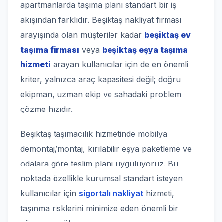
apartmanlarda taşıma planı standart bir iş
akışından farklıdır. Beşiktaş nakliyat firması
arayışında olan müşteriler kadar
beşiktaş ev
taşıma firması
veya
beşiktaş eşya taşıma
hizmeti
arayan kullanıcılar için de en önemli
kriter, yalnızca araç kapasitesi değil; doğru
ekipman, uzman ekip ve sahadaki problem
çözme hızıdır.
Beşiktaş taşımacılık hizmetinde mobilya
demontaj/montaj, kırılabilir eşya paketleme ve
odalara göre teslim planı uyguluyoruz. Bu
noktada özellikle kurumsal standart isteyen
kullanıcılar için
sigortalı nakliyat
hizmeti,
taşınma risklerini minimize eden önemli bir