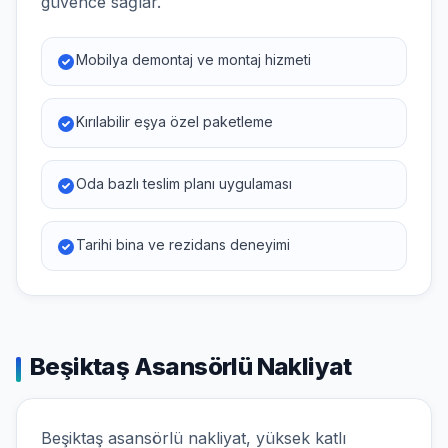
güvence sağlar.
Mobilya demontaj ve montaj hizmeti
Kırılabilir eşya özel paketleme
Oda bazlı teslim planı uygulaması
Tarihi bina ve rezidans deneyimi
Beşiktaş Asansörlü Nakliyat
Beşiktaş asansörlü nakliyat, yüksek katlı