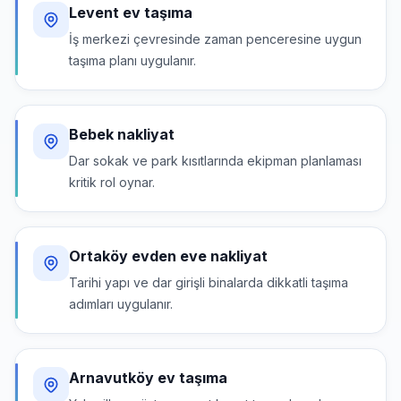
Levent ev taşıma
İş merkezi çevresinde zaman penceresine uygun
taşıma planı uygulanır.
Bebek nakliyat
Dar sokak ve park kısıtlarında ekipman planlaması
kritik rol oynar.
Ortaköy evden eve nakliyat
Tarihi yapı ve dar girişli binalarda dikkatli taşıma
adımları uygulanır.
Arnavutköy ev taşıma