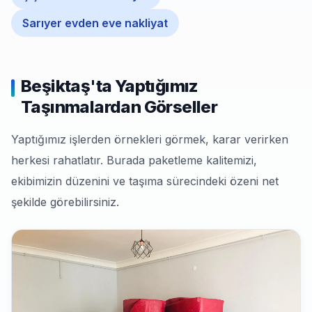
Sarıyer evden eve nakliyat
Beşiktaş'ta Yaptığımız
Taşınmalardan Görseller
Yaptığımız işlerden örnekleri görmek, karar verirken
herkesi rahatlatır. Burada paketleme kalitemizi,
ekibimizin düzenini ve taşıma sürecindeki özeni net
şekilde görebilirsiniz.