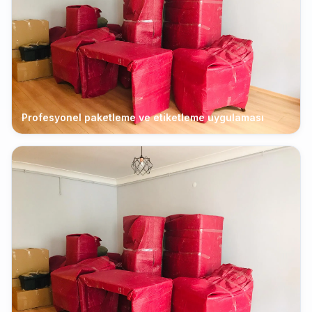
Profesyonel paketleme ve etiketleme uygulaması