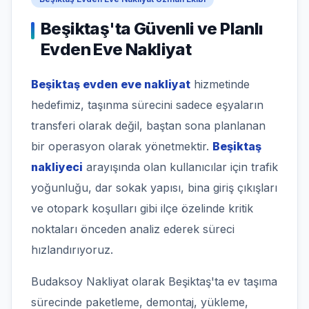
Beşiktaş'ta Güvenli ve Planlı
Evden Eve Nakliyat
Beşiktaş evden eve nakliyat
hizmetinde
hedefimiz, taşınma sürecini sadece eşyaların
transferi olarak değil, baştan sona planlanan
bir operasyon olarak yönetmektir.
Beşiktaş
nakliyeci
arayışında olan kullanıcılar için trafik
yoğunluğu, dar sokak yapısı, bina giriş çıkışları
ve otopark koşulları gibi ilçe özelinde kritik
noktaları önceden analiz ederek süreci
hızlandırıyoruz.
Budaksoy Nakliyat olarak Beşiktaş'ta ev taşıma
sürecinde paketleme, demontaj, yükleme,