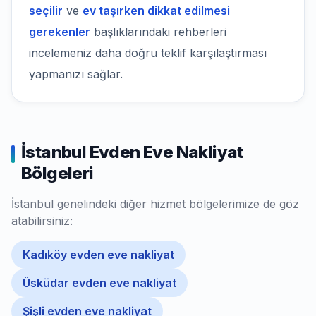
seçilir
ve
ev taşırken dikkat edilmesi
gerekenler
başlıklarındaki rehberleri
incelemeniz daha doğru teklif karşılaştırması
yapmanızı sağlar.
İstanbul Evden Eve Nakliyat
Bölgeleri
İstanbul genelindeki diğer hizmet bölgelerimize de göz
atabilirsiniz:
Kadıköy evden eve nakliyat
Üsküdar evden eve nakliyat
Şişli evden eve nakliyat