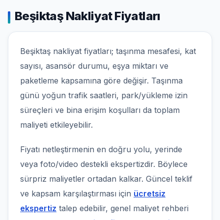
Beşiktaş Nakliyat Fiyatları
Beşiktaş nakliyat fiyatları; taşınma mesafesi, kat
sayısı, asansör durumu, eşya miktarı ve
paketleme kapsamına göre değişir. Taşınma
günü yoğun trafik saatleri, park/yükleme izin
süreçleri ve bina erişim koşulları da toplam
maliyeti etkileyebilir.
Fiyatı netleştirmenin en doğru yolu, yerinde
veya foto/video destekli ekspertizdir. Böylece
sürpriz maliyetler ortadan kalkar. Güncel teklif
ve kapsam karşılaştırması için
ücretsiz
ekspertiz
talep edebilir, genel maliyet rehberi