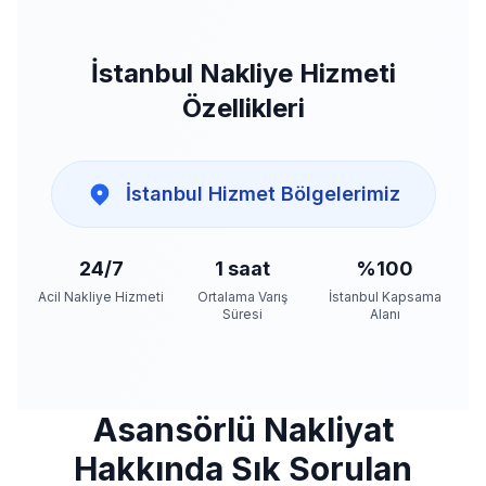
İstanbul Nakliye Hizmeti
Özellikleri
İstanbul Hizmet Bölgelerimiz
24/7
1 saat
%100
Acil Nakliye Hizmeti
Ortalama Varış
İstanbul Kapsama
Süresi
Alanı
Asansörlü Nakliyat
Hakkında Sık Sorulan