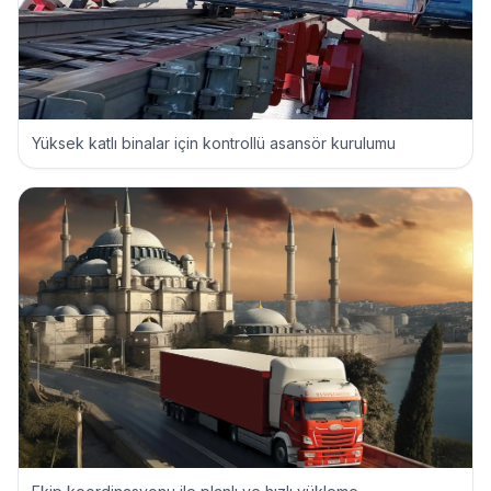
Yüksek katlı binalar için kontrollü asansör kurulumu