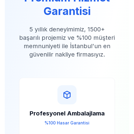
Garantisi
5 yıllık deneyimimiz, 1500+
başarılı projemiz ve %100 müşteri
memnuniyeti ile İstanbul'un en
güvenilir nakliye firmasıyız.
Profesyonel Ambalajlama
%100 Hasar Garantisi