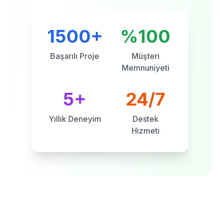
1500+
%100
Başarılı Proje
Müşteri
Memnuniyeti
5+
24/7
Yıllık Deneyim
Destek
Hizmeti