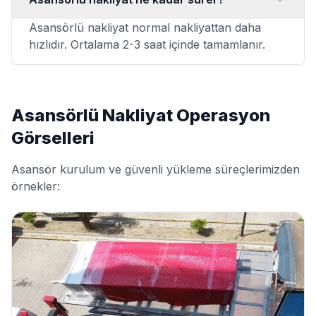
Asansörlü nakliyat normal nakliyattan daha
hızlıdır. Ortalama 2-3 saat içinde tamamlanır.
Asansörlü Nakliyat Operasyon
Görselleri
Asansör kurulum ve güvenli yükleme süreçlerimizden
örnekler: