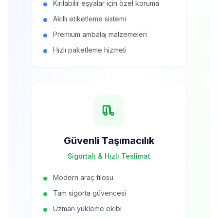
Kırılabilir eşyalar için özel koruma
Akıllı etiketleme sistemi
Premium ambalaj malzemeleri
Hızlı paketleme hizmeti
Güvenli Taşımacılık
Sigortalı & Hızlı Teslimat
Modern araç filosu
Tam sigorta güvencesi
Uzman yükleme ekibi