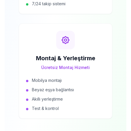
7/24 takip sistemi
Montaj & Yerleştirme
Ücretsiz Montaj Hizmeti
Mobilya montajı
Beyaz eşya bağlantısı
Akıllı yerleştirme
Test & kontrol