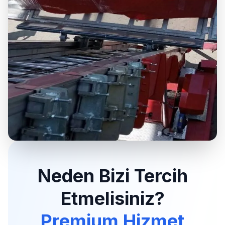
Neden Bizi Tercih
Etmelisiniz?
Premium Hizmet