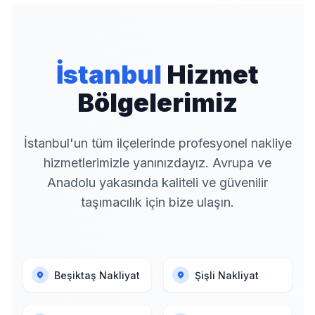
İstanbul
Hizmet
Bölgelerimiz
İstanbul'un tüm ilçelerinde profesyonel nakliye
hizmetlerimizle yanınızdayız. Avrupa ve
Anadolu yakasında kaliteli ve güvenilir
taşımacılık için bize ulaşın.
Beşiktaş Nakliyat
Şişli Nakliyat