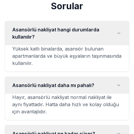
Sorular
Asansörlü nakliyat hangi durumlarda
kullanılır?
Yüksek katlı binalarda, asansör bulunan
apartmanlarda ve büyük eşyaların taşınmasında
kullanılır.
Asansörlü nakliyat daha mı pahalı?
Hayır, asansörlü nakliyat normal nakliyat ile
aynı fiyattadır. Hatta daha hızlı ve kolay olduğu
için avantajlıdır.
Asansörlü nakliyat ne kadar sürer?