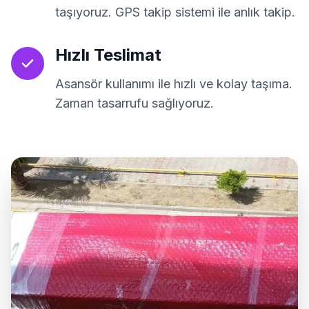
taşıyoruz. GPS takip sistemi ile anlık takip.
Hızlı Teslimat
Asansör kullanımı ile hızlı ve kolay taşıma.
Zaman tasarrufu sağlıyoruz.