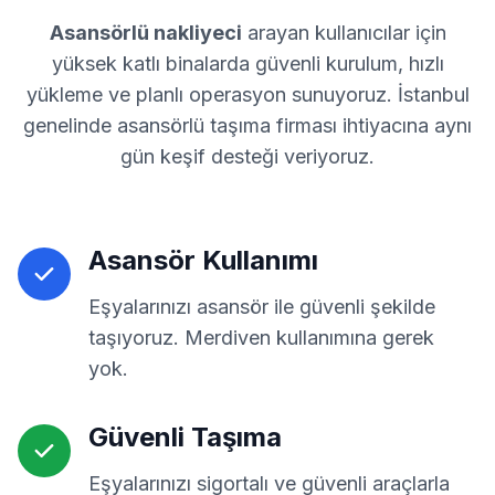
Asansörlü nakliyeci
arayan kullanıcılar için
yüksek katlı binalarda güvenli kurulum, hızlı
yükleme ve planlı operasyon sunuyoruz. İstanbul
genelinde asansörlü taşıma firması ihtiyacına aynı
gün keşif desteği veriyoruz.
Asansör Kullanımı
Eşyalarınızı asansör ile güvenli şekilde
taşıyoruz. Merdiven kullanımına gerek
yok.
Güvenli Taşıma
Eşyalarınızı sigortalı ve güvenli araçlarla